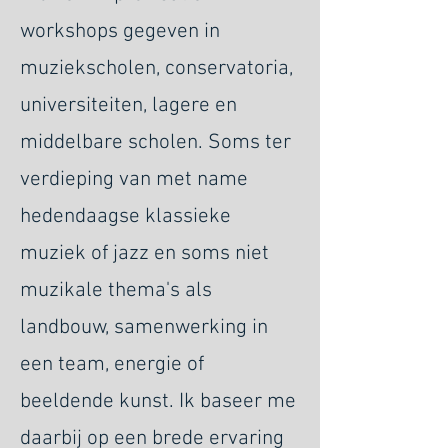
workshops gegeven in
muziekscholen, conservatoria,
universiteiten, lagere en
middelbare scholen. Soms ter
verdieping van met name
hedendaagse klassieke
muziek of jazz en soms niet
muzikale thema's als
landbouw, samenwerking in
een team, energie of
beeldende kunst. Ik baseer me
daarbij op een brede ervaring